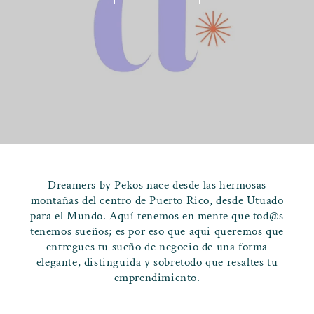
Dreamers by Pekos nace desde las hermosas
montañas del centro de Puerto Rico, desde Utuado
para el Mundo. Aquí tenemos en mente que tod@s
tenemos sueños; es por eso que aqui queremos que
entregues tu sueño de negocio de una forma
elegante, distinguida y sobretodo que resaltes tu
emprendimiento.