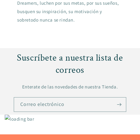
Dreamers, luchen por sus metas, por sus sueños,
busquen su inspiración, su motivación y
sobretodo nunca se rindan.
Suscríbete a nuestra lista de
correos
Enterate de las novedades de nuestra Tienda.
Correo electrónico