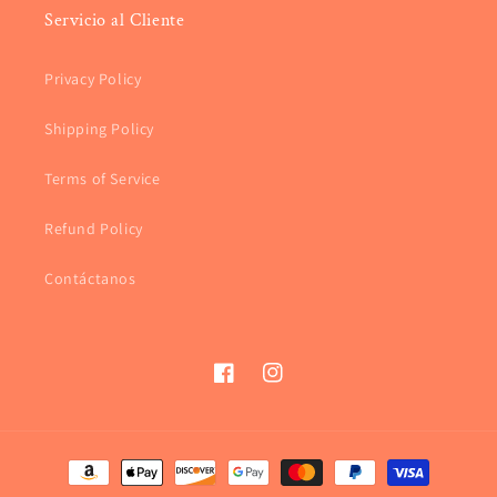
Servicio al Cliente
Privacy Policy
Shipping Policy
Terms of Service
Refund Policy
Contáctanos
Facebook
Instagram
Formas
de