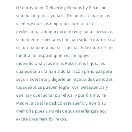
Mi motivación Delivering Dreams by Pekos no
solo nació para ayudar a Dreamers a lograr sus
sueños y que sus empaques luzcan a la
perfección, también porque tengo unas personas
sumamente especiales que han sido el motor para
seguir luchando por sus sueños. Este motor es mi
familia; mi esposo quien es mi apoyo
incondicional; los minis Pekos, mis hijos, los
cuales día a día han sido la razón principal para
seguir adelante y dejarle un legado de que todos
los sueños se pueden lograr con persistencia y
que hay que luchar por ellos; y por último, mi
Madre, a cual le dedico este sueño y honra su
memoria pues a través de sus enseñanzas hoy
existe Dreamers by Pekos.