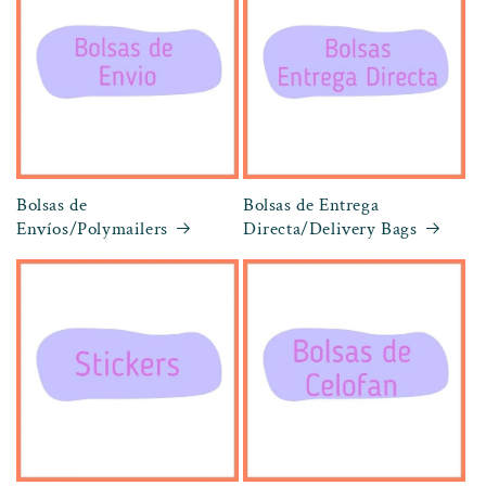
Bolsas de
Bolsas de Entrega
Envíos/Polymailers
Directa/Delivery Bags