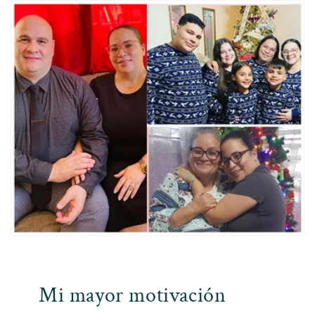
Mi mayor motivación